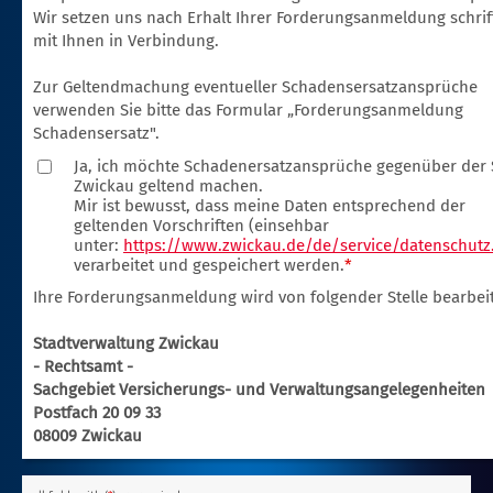
Wir setzen uns nach Erhalt Ihrer Forderungsanmeldung schrif
mit Ihnen in Verbindung.
Zur Geltendmachung eventueller Schadensersatzansprüche
verwenden Sie bitte das Formular „Forderungsanmeldung
Schadensersatz".
Ja, ich möchte Schadenersatzansprüche gegenüber der 
Zwickau geltend machen.
Mir ist bewusst, dass meine Daten entsprechend der
geltenden Vorschriften (einsehbar
unter:
https://www.zwickau.de/de/service/datenschutz
verarbeitet und gespeichert werden.
*
Ihre Forderungsanmeldung wird von folgender Stelle bearbeit
Stadtverwaltung Zwickau
- Rechtsamt -
Sachgebiet Versicherungs- und Verwaltungsangelegenheiten
Postfach 20 09 33
08009 Zwickau