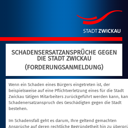
SCHADENSERSATZANSPRÜCHE GEGEN
DIE STADT ZWICKAU
(FORDERUNGSANMELDUNG)
Wenn ein Schaden eines Bürgers eingetreten ist, der
beispielsweise auf eine Pflichtverletzung eines für die Stadt
Zwickau tätigen Mitarbeiters zurückgeführt werden kann, kan
Schadenersatzanspruch des Geschädigten gegen die Stadt
bestehen.
Im Schadensfall geht es darum, Ihre geltend gemachten
Ansprüche auf deren rechtliche Begründetheit hin zu überpr