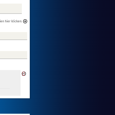
en hier klicken: