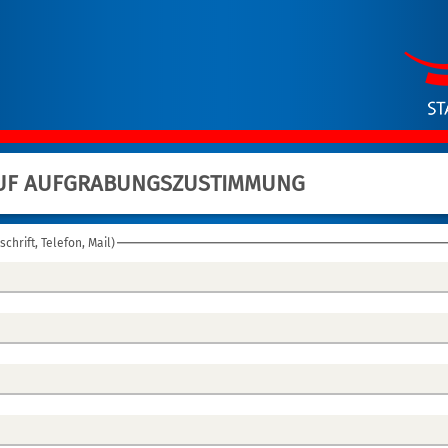
UF AUFGRABUNGSZUSTIMMUNG
schrift, Telefon, Mail)