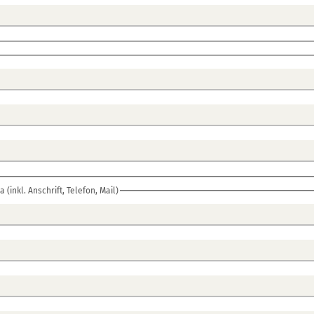
 (inkl. Anschrift, Telefon, Mail)